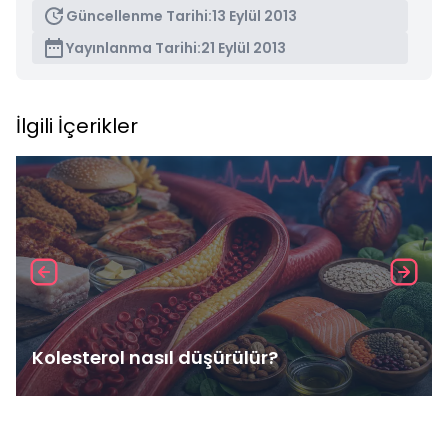
Güncellenme Tarihi:
13 Eylül 2013
Yayınlanma Tarihi:
21 Eylül 2013
İlgili İçerikler
Kolesterol nasıl düşürülür?