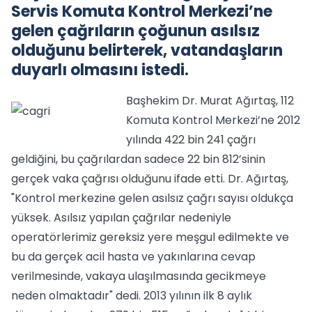
Servis Komuta Kontrol Merkezi’ne
gelen çağrıların çoğunun asılsız
olduğunu belirterek, vatandaşların
duyarlı olmasını istedi.
Başhekim Dr. Murat Ağırtaş, 112
Komuta Kontrol Merkezi’ne 2012
yılında 422 bin 241 çağrı
geldiğini, bu çağrılardan sadece 22 bin 812’sinin
gerçek vaka çağrısı olduğunu ifade etti. Dr. Ağırtaş,
"Kontrol merkezine gelen asılsız çağrı sayısı oldukça
yüksek. Asılsız yapılan çağrılar nedeniyle
operatörlerimiz gereksiz yere meşgul edilmekte ve
bu da gerçek acil hasta ve yakınlarına cevap
verilmesinde, vakaya ulaşılmasında gecikmeye
neden olmaktadır" dedi. 2013 yılının ilk 8 aylık