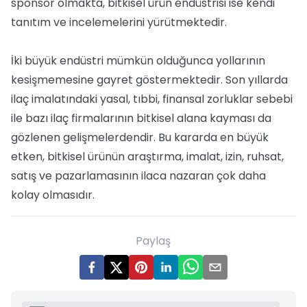
sponsor olmakta, bitkisel ürün endüstrisi ise kendi
tanıtım ve incelemelerini yürütmektedir.
İki büyük endüstri mümkün olduğunca yollarının
kesişmemesine gayret göstermektedir. Son yıllarda
ilaç imalatındaki yasal, tıbbi, finansal zorluklar sebebi
ile bazı ilaç firmalarının bitkisel alana kayması da
gözlenen gelişmelerdendir. Bu kararda en büyük
etken, bitkisel ürünün araştırma, imalat, izin, ruhsat,
satış ve pazarlamasının ilaca nazaran çok daha
kolay olmasıdır.
Paylaş