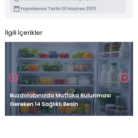
Yayınlanma Tarihi:
01 Haziran 2013
İlgili İçerikler
Buzdolabınızda Mutlaka Bulunması
Gereken 14 Sağlıklı Besin