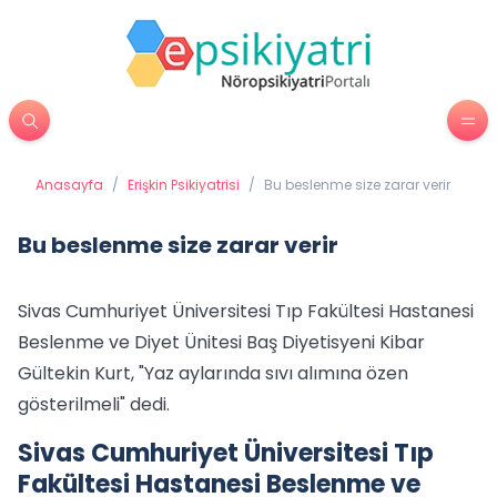
Anasayfa
/
Erişkin Psikiyatrisi
/
Bu beslenme size zarar verir
Bu beslenme size zarar verir
Sivas Cumhuriyet Üniversitesi Tıp Fakültesi Hastanesi
Beslenme ve Diyet Ünitesi Baş Diyetisyeni Kibar
Gültekin Kurt, "Yaz aylarında sıvı alımına özen
gösterilmeli" dedi.
Sivas Cumhuriyet Üniversitesi Tıp
Fakültesi Hastanesi Beslenme ve