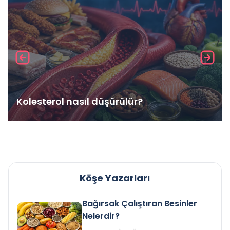
Kolesterol nasıl düşürülür?
Köşe Yazarları
Bağırsak Çalıştıran Besinler
Nelerdir?