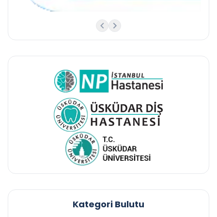
Kategori Bulutu