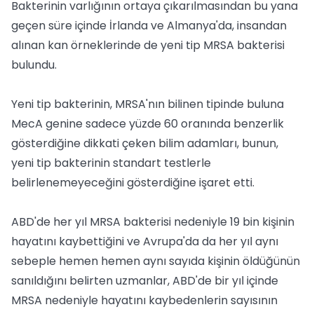
Bakterinin varlığının ortaya çıkarılmasından bu yana
geçen süre içinde İrlanda ve Almanya'da, insandan
alınan kan örneklerinde de yeni tip MRSA bakterisi
bulundu.
Yeni tip bakterinin, MRSA'nın bilinen tipinde buluna
MecA genine sadece yüzde 60 oranında benzerlik
gösterdiğine dikkati çeken bilim adamları, bunun,
yeni tip bakterinin standart testlerle
belirlenemeyeceğini gösterdiğine işaret etti.
ABD'de her yıl MRSA bakterisi nedeniyle 19 bin kişinin
hayatını kaybettiğini ve Avrupa'da da her yıl aynı
sebeple hemen hemen aynı sayıda kişinin öldüğünün
sanıldığını belirten uzmanlar, ABD'de bir yıl içinde
MRSA nedeniyle hayatını kaybedenlerin sayısının