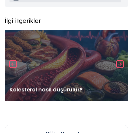
İlgili İçerikler
Kolesterol nasıl düşürülür?