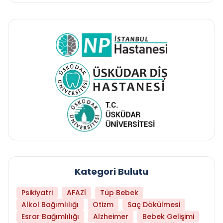
Kategori Bulutu
Psikiyatri
AFAZİ
Tüp Bebek
Alkol Bağımlılığı
Otizm
Saç Dökülmesi
Esrar Bağımlılığı
Alzheimer
Bebek Gelişimi