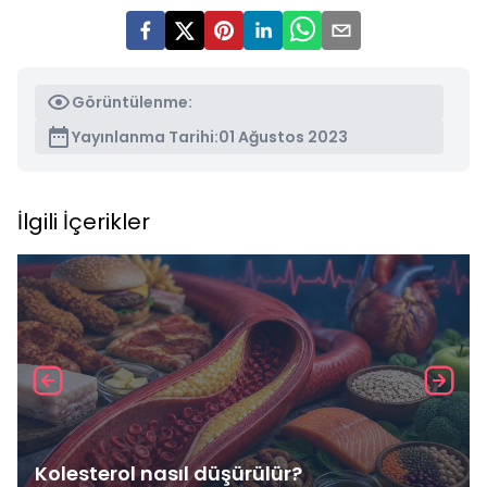
Görüntülenme:
Yayınlanma Tarihi:
01 Ağustos 2023
İlgili İçerikler
Kolesterol nasıl düşürülür?