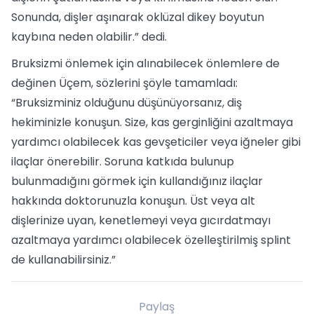
Sonunda, dişler aşınarak oklüzal dikey boyutun
kaybına neden olabilir.” dedi.
Bruksizmi önlemek için alınabilecek önlemlere de
değinen Üçem, sözlerini şöyle tamamladı:
“Bruksizminiz olduğunu düşünüyorsanız, diş
hekiminizle konuşun. Size, kas gerginliğini azaltmaya
yardımcı olabilecek kas gevşeticiler veya iğneler gibi
ilaçlar önerebilir. Soruna katkıda bulunup
bulunmadığını görmek için kullandığınız ilaçlar
hakkında doktorunuzla konuşun. Üst veya alt
dişlerinize uyan, kenetlemeyi veya gıcırdatmayı
azaltmaya yardımcı olabilecek özelleştirilmiş splint
de kullanabilirsiniz.”
Paylaş