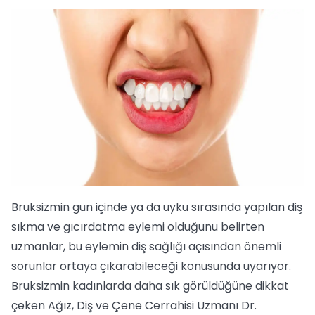
Bruksizmin gün içinde ya da uyku sırasında yapılan diş
sıkma ve gıcırdatma eylemi olduğunu belirten
uzmanlar, bu eylemin diş sağlığı açısından önemli
sorunlar ortaya çıkarabileceği konusunda uyarıyor.
Bruksizmin kadınlarda daha sık görüldüğüne dikkat
çeken Ağız, Diş ve Çene Cerrahisi Uzmanı Dr.