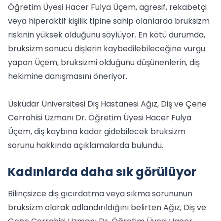
Öğretim Üyesi Hacer Fulya Üçem, agresif, rekabetçi
veya hiperaktif kişilik tipine sahip olanlarda bruksizm
riskinin yüksek olduğunu söylüyor. En kötü durumda,
bruksizm sonucu dişlerin kaybedilebileceğine vurgu
yapan Üçem, bruksizmi olduğunu düşünenlerin, diş
hekimine danışmasını öneriyor.
Üsküdar Üniversitesi Diş Hastanesi Ağız, Diş ve Çene
Cerrahisi Uzmanı Dr. Öğretim Üyesi Hacer Fulya
Üçem, diş kaybına kadar gidebilecek bruksizm
sorunu hakkında açıklamalarda bulundu.
Kadınlarda daha sık görülüyor
Bilinçsizce diş gıcırdatma veya sıkma sorununun
bruksizm olarak adlandırıldığını belirten Ağız, Diş ve