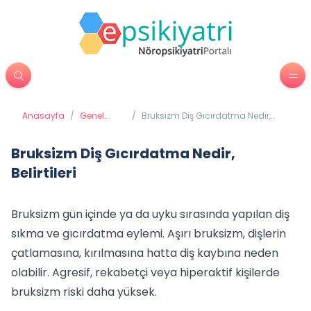
Anasayfa
/
Genel
/
Bruksizm Diş Gıcırdatma Nedir,
Sağlık
Belirtileri
Bruksizm Diş Gıcırdatma Nedir,
Belirtileri
Bruksizm gün içinde ya da uyku sırasında yapılan diş
sıkma ve gıcırdatma eylemi. Aşırı bruksizm, dişlerin
çatlamasına, kırılmasına hatta diş kaybına neden
olabilir. Agresif, rekabetçi veya hiperaktif kişilerde
bruksizm riski daha yüksek.