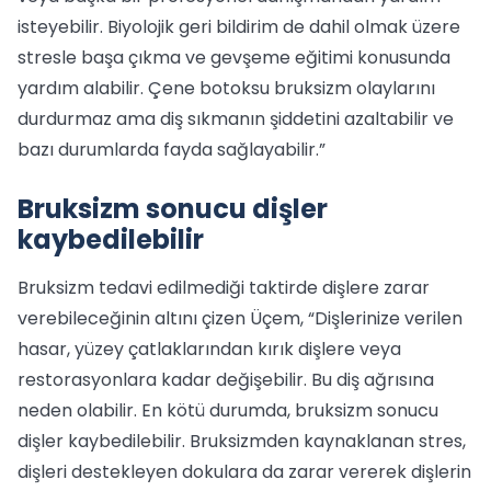
isteyebilir. Biyolojik geri bildirim de dahil olmak üzere
stresle başa çıkma ve gevşeme eğitimi konusunda
yardım alabilir. Çene botoksu bruksizm olaylarını
durdurmaz ama diş sıkmanın şiddetini azaltabilir ve
bazı durumlarda fayda sağlayabilir.”
Bruksizm sonucu dişler
kaybedilebilir
Bruksizm tedavi edilmediği taktirde dişlere zarar
verebileceğinin altını çizen Üçem, “Dişlerinize verilen
hasar, yüzey çatlaklarından kırık dişlere veya
restorasyonlara kadar değişebilir. Bu diş ağrısına
neden olabilir. En kötü durumda, bruksizm sonucu
dişler kaybedilebilir. Bruksizmden kaynaklanan stres,
dişleri destekleyen dokulara da zarar vererek dişlerin