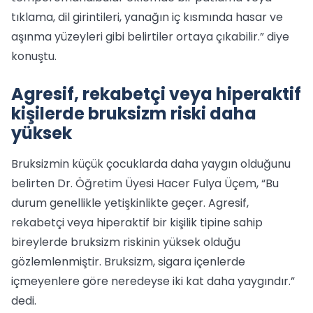
tıklama, dil girintileri, yanağın iç kısmında hasar ve
aşınma yüzeyleri gibi belirtiler ortaya çıkabilir.” diye
konuştu.
Agresif, rekabetçi veya hiperaktif
kişilerde bruksizm riski daha
yüksek
Bruksizmin küçük çocuklarda daha yaygın olduğunu
belirten Dr. Öğretim Üyesi Hacer Fulya Üçem, “Bu
durum genellikle yetişkinlikte geçer. Agresif,
rekabetçi veya hiperaktif bir kişilik tipine sahip
bireylerde bruksizm riskinin yüksek olduğu
gözlemlenmiştir. Bruksizm, sigara içenlerde
içmeyenlere göre neredeyse iki kat daha yaygındır.”
dedi.