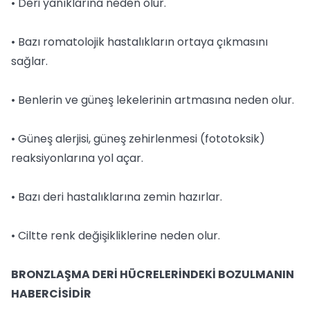
• Deri yanıklarına neden olur.
• Bazı romatolojik hastalıkların ortaya çıkmasını
sağlar.
• Benlerin ve güneş lekelerinin artmasına neden olur.
• Güneş alerjisi, güneş zehirlenmesi (fototoksik)
reaksiyonlarına yol açar.
• Bazı deri hastalıklarına zemin hazırlar.
• Ciltte renk değişikliklerine neden olur.
BRONZLAŞMA DERİ HÜCRELERİNDEKİ BOZULMANIN
HABERCİSİDİR