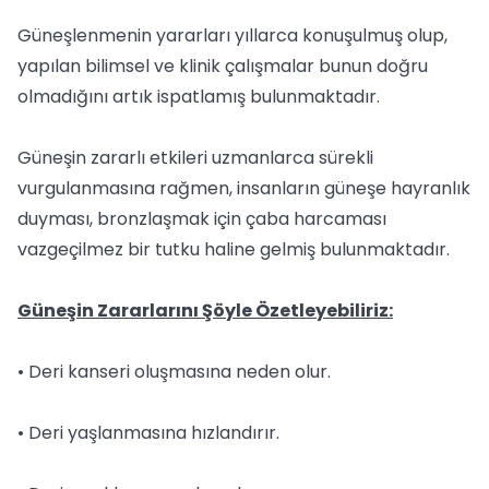
Güneşlenmenin yararları yıllarca konuşulmuş olup,
yapılan bilimsel ve klinik çalışmalar bunun doğru
olmadığını artık ispatlamış bulunmaktadır.
Güneşin zararlı etkileri uzmanlarca sürekli
vurgulanmasına rağmen, insanların güneşe hayranlık
duyması, bronzlaşmak için çaba harcaması
vazgeçilmez bir tutku haline gelmiş bulunmaktadır.
Güneşin Zararlarını Şöyle Özetleyebiliriz:
• Deri kanseri oluşmasına neden olur.
• Deri yaşlanmasına hızlandırır.