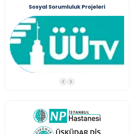
Sosyal Sorumluluk Projeleri