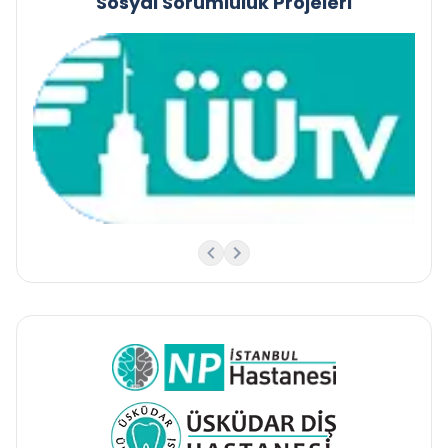
Sosyal Sorumluluk Projeleri