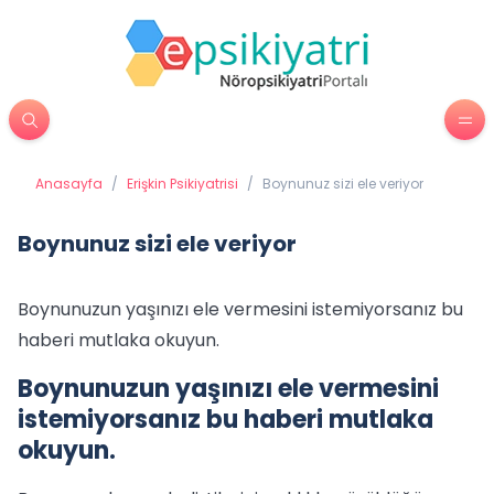
Anasayfa
/
Erişkin Psikiyatrisi
/
Boynunuz sizi ele veriyor
Boynunuz sizi ele veriyor
Boynunuzun yaşınızı ele vermesini istemiyorsanız bu
haberi mutlaka okuyun.
Boynunuzun yaşınızı ele vermesini
istemiyorsanız bu haberi mutlaka
okuyun.