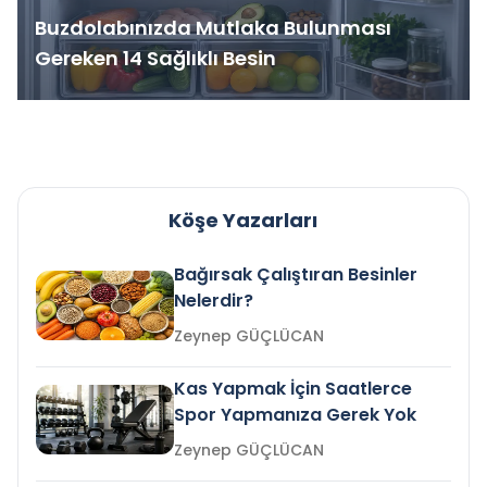
Buzdolabınızda Mutlaka Bulunması
Gereken 14 Sağlıklı Besin
Köşe Yazarları
Bağırsak Çalıştıran Besinler
Nelerdir?
Zeynep GÜÇLÜCAN
Kas Yapmak İçin Saatlerce
Spor Yapmanıza Gerek Yok
Zeynep GÜÇLÜCAN