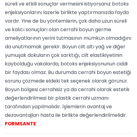
süreli ve etkili sonuçlar vermesini istiyorsanız botoks
enjeksiyonlarını lazerle birlikte yaptırmanızda fayda
vardır. Yine de bu yöntemlerin, çok daha uzun süreli
ve kalıcı sonuçları olan cerrahi boyun germe
ameliyatlarının yerini tutmasının mümkün olmadığını
da unutmamak gerekir. Boyun cilt altı yağ ve diğer
yumuşak dokuların çok sarktığı, cilt elastikiyetinin
kaybolduğu vakalarda, botoks enjeksiyonunun ciddi
bir faydası olmaz. Bu durumda cerrahi boyun estetiği
sorunu çözmede eldeki tek seçenek olarak görünür.
Boyun bölgesi cerrahisiz ya da cerrahi olarak estetik
değerlendirilmesi bir plastik cerrahi uzmanı
tarafından yapılmalıdır. İşlemlerin avantaj ve
dezavantajları hasta ile birlikte değerlendirilmelidir.
FORMSANTE