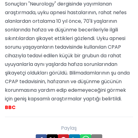
Sonuçları "Neurology" dergisinde yayımlanan
araştırmada, uyku apnesi hastalarının, rahat nefes
alanlardan ortalama 10 yıl önce, 70'li yaşlarının
sonlarında hafıza ve düşünme becerileriyle ilgili
sıkıntılardan şikayet ettikleri gözlendi. Uyku apnesi
sorunu yaşayanların tedavisinde kullanılan CPAP
cihazıyla tedavi edilen küçük bir grubun da rahat
uyuyanlarla aynı yaşlarda hafıza sorunlarından
şikayetçi oldukları görüldü. Bilimadamlarının şu anda
CPAP tedavisinin, hafızanın ve düşünme gücünün
korunmasına yardım edip edemeyeceğini görmek
için geniş kapsamlı araştırmalar yaptığı belirtildi.
BBC
Paylaş