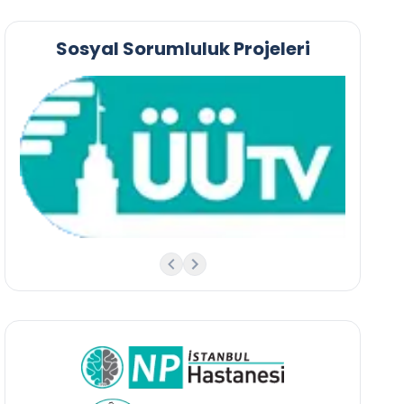
Sosyal Sorumluluk Projeleri