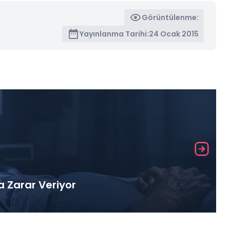
Görüntülenme:
Yayınlanma Tarihi:
24 Ocak 2015
a Zarar Veriyor