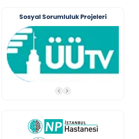
Sosyal Sorumluluk Projeleri