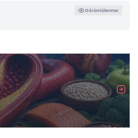
Görüntülenme: