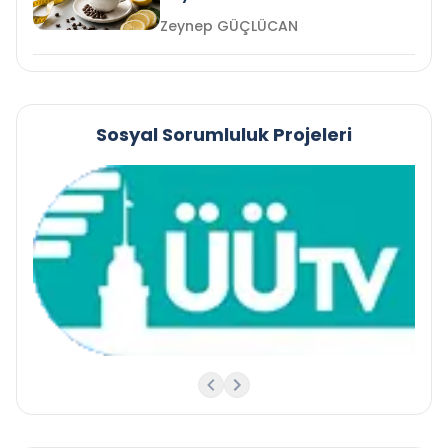
Zeynep GÜÇLÜCAN
Sosyal Sorumluluk Projeleri