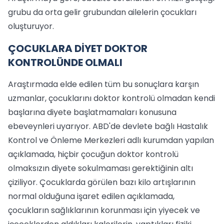
grubu da orta gelir grubundan ailelerin çocukları
oluşturuyor.
ÇOCUKLARA DİYET DOKTOR
KONTROLÜNDE OLMALI
Araştırmada elde edilen tüm bu sonuçlara karşın
uzmanlar, çocuklarını doktor kontrolü olmadan kendi
başlarına diyete başlatmamaları konusuna
ebeveynleri uyarıyor. ABD'de devlete bağlı Hastalık
Kontrol ve Önleme Merkezleri adlı kurumdan yapılan
açıklamada, hiçbir çocuğun doktor kontrolü
olmaksızın diyete sokulmaması gerektiğinin altı
çiziliyor. Çocuklarda görülen bazı kilo artışlarının
normal olduğuna işaret edilen açıklamada,
çocukların sağlıklarının korunması için yiyecek ve