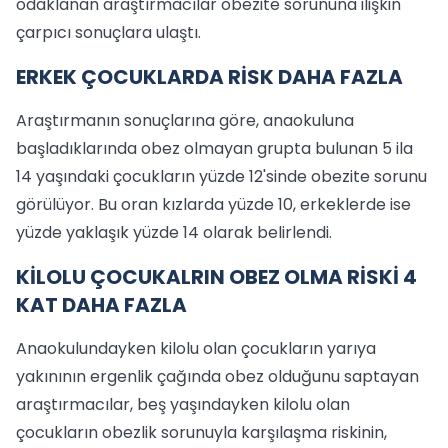
odaklanan araştırmacılar obezite sorununa ilişkin
çarpıcı sonuçlara ulaştı.
ERKEK ÇOCUKLARDA RİSK DAHA FAZLA
Araştırmanın sonuçlarına göre, anaokuluna
başladıklarında obez olmayan grupta bulunan 5 ila
14 yaşındaki çocukların yüzde 12'sinde obezite sorunu
görülüyor. Bu oran kızlarda yüzde 10, erkeklerde ise
yüzde yaklaşık yüzde 14 olarak belirlendi.
KİLOLU ÇOCUKALRIN OBEZ OLMA RİSKİ 4
KAT DAHA FAZLA
Anaokulundayken kilolu olan çocukların yarıya
yakınının ergenlik çağında obez olduğunu saptayan
araştırmacılar, beş yaşındayken kilolu olan
çocukların obezlik sorunuyla karşılaşma riskinin,