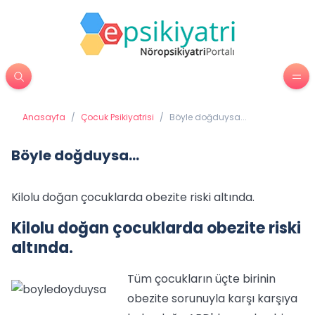
Anasayfa
/
Çocuk Psikiyatrisi
/
Böyle doğduysa...
Böyle doğduysa...
Kilolu doğan çocuklarda obezite riski altında.
Kilolu doğan çocuklarda obezite riski
altında.
Tüm çocukların üçte birinin
obezite sorunuyla karşı karşıya