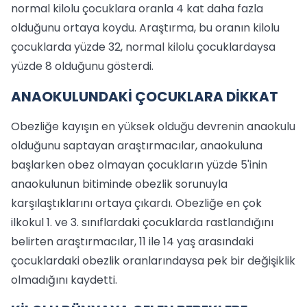
normal kilolu çocuklara oranla 4 kat daha fazla
olduğunu ortaya koydu. Araştırma, bu oranın kilolu
çocuklarda yüzde 32, normal kilolu çocuklardaysa
yüzde 8 olduğunu gösterdi.
ANAOKULUNDAKİ ÇOCUKLARA DİKKAT
Obezliğe kayışın en yüksek olduğu devrenin anaokulu
olduğunu saptayan araştırmacılar, anaokuluna
başlarken obez olmayan çocukların yüzde 5'inin
anaokulunun bitiminde obezlik sorunuyla
karşılaştıklarını ortaya çıkardı. Obezliğe en çok
ilkokul 1. ve 3. sınıflardaki çocuklarda rastlandığını
belirten araştırmacılar, 11 ile 14 yaş arasındaki
çocuklardaki obezlik oranlarındaysa pek bir değişiklik
olmadığını kaydetti.