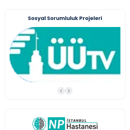
Sosyal Sorumluluk Projeleri