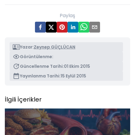
Paylaş
Yazar:
Zeynep GÜÇLÜCAN
Görüntülenme:
Güncellenme Tarihi:
01 Ekim 2015
Yayınlanma Tarihi:
15 Eylül 2015
İlgili İçerikler