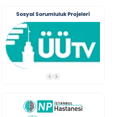
Sosyal Sorumluluk Projeleri