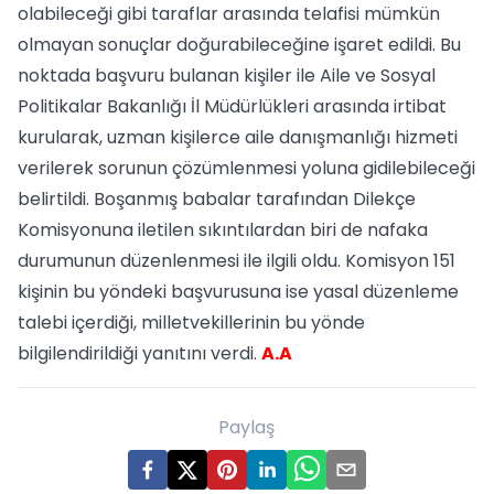
olabileceği gibi taraflar arasında telafisi mümkün
olmayan sonuçlar doğurabileceğine işaret edildi. Bu
noktada başvuru bulanan kişiler ile Aile ve Sosyal
Politikalar Bakanlığı İl Müdürlükleri arasında irtibat
kurularak, uzman kişilerce aile danışmanlığı hizmeti
verilerek sorunun çözümlenmesi yoluna gidilebileceği
belirtildi. Boşanmış babalar tarafından Dilekçe
Komisyonuna iletilen sıkıntılardan biri de nafaka
durumunun düzenlenmesi ile ilgili oldu. Komisyon 151
kişinin bu yöndeki başvurusuna ise yasal düzenleme
talebi içerdiği, milletvekillerinin bu yönde
bilgilendirildiği yanıtını verdi.
A.A
Paylaş