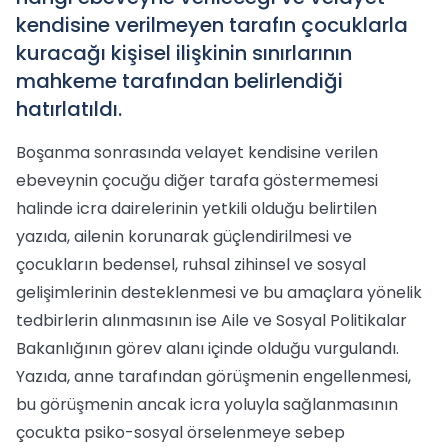
kendisine verilmeyen tarafın çocuklarla
kuracağı kişisel ilişkinin sınırlarının
mahkeme tarafından belirlendiği
hatırlatıldı.
Boşanma sonrasında velayet kendisine verilen
ebeveynin çocuğu diğer tarafa göstermemesi
halinde icra dairelerinin yetkili olduğu belirtilen
yazıda, ailenin korunarak güçlendirilmesi ve
çocukların bedensel, ruhsal zihinsel ve sosyal
gelişimlerinin desteklenmesi ve bu amaçlara yönelik
tedbirlerin alınmasının ise Aile ve Sosyal Politikalar
Bakanlığının görev alanı içinde olduğu vurgulandı.
Yazıda, anne tarafından görüşmenin engellenmesi,
bu görüşmenin ancak icra yoluyla sağlanmasının
çocukta psiko-sosyal örselenmeye sebep