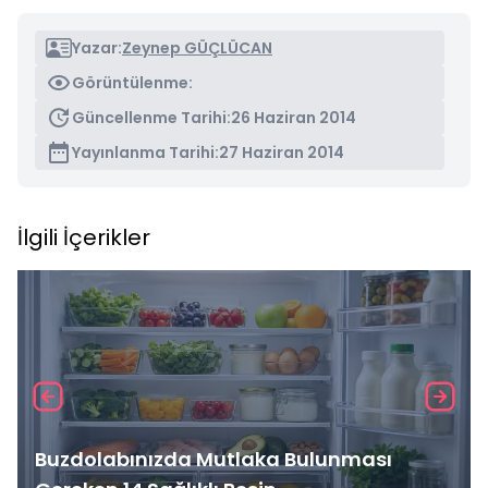
Yazar:
Zeynep GÜÇLÜCAN
Görüntülenme:
Güncellenme Tarihi:
26 Haziran 2014
Yayınlanma Tarihi:
27 Haziran 2014
İlgili İçerikler
Buzdolabınızda Mutlaka Bulunması