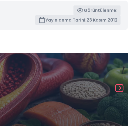
Görüntülenme:
Yayınlanma Tarihi:
23 Kasım 2012