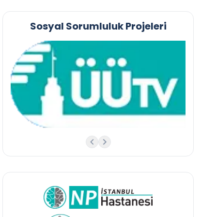
Sosyal Sorumluluk Projeleri