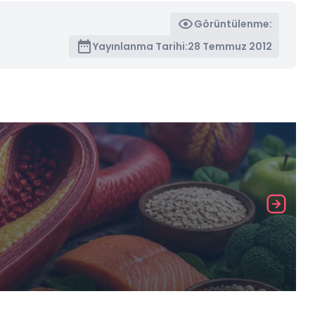
Görüntülenme:
Yayınlanma Tarihi:
28 Temmuz 2012