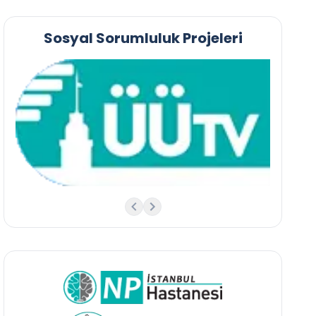
Sosyal Sorumluluk Projeleri