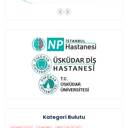
Kategori Bulutu