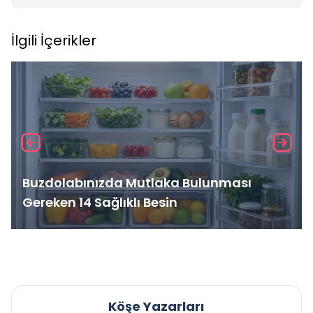
İlgili İçerikler
Buzdolabınızda Mutlaka Bulunması
Gereken 14 Sağlıklı Besin
Köşe Yazarları