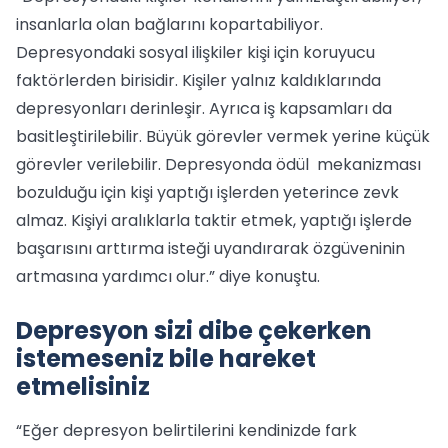
insanlarla olan bağlarını kopartabiliyor.
Depresyondaki sosyal ilişkiler kişi için koruyucu
faktörlerden birisidir. Kişiler yalnız kaldıklarında
depresyonları derinleşir. Ayrıca iş kapsamları da
basitleştirilebilir. Büyük görevler vermek yerine küçük
görevler verilebilir. Depresyonda ödül mekanizması
bozulduğu için kişi yaptığı işlerden yeterince zevk
almaz. Kişiyi aralıklarla taktir etmek, yaptığı işlerde
başarısını arttırma isteği uyandırarak özgüveninin
artmasına yardımcı olur.” diye konuştu.
Depresyon sizi dibe çekerken
istemeseniz bile hareket
etmelisiniz
“Eğer depresyon belirtilerini kendinizde fark