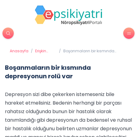
Anasayfa
/
Erişkin
/
Boşanmaların bir kısmında
Psikiyatrisi
depresyonun rolü var
Boşanmaların bir kısmında
depresyonun rolü var
Depresyon sizi dibe çekerken istemeseniz bile
hareket etmelisiniz. Bedenin herhangi bir parçası
rahatsız olduğunda bunun bir hastalık olarak
tanımlandığı gibi depresyonun da bedensel ve ruhsal
bir hastalık olduğunu belirten uzmanlar depresyonun