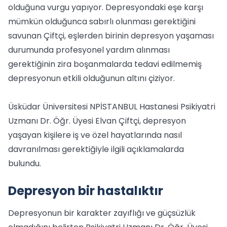
olduğuna vurgu yapıyor. Depresyondaki eşe karşı
mümkün olduğunca sabırlı olunması gerektiğini
savunan Çiftçi, eşlerden birinin depresyon yaşaması
durumunda profesyonel yardım alınması
gerektiğinin zira boşanmalarda tedavi edilmemiş
depresyonun etkili olduğunun altını çiziyor.
Üsküdar Üniversitesi NPİSTANBUL Hastanesi Psikiyatri
Uzmanı Dr. Öğr. Üyesi Elvan Çiftçi, depresyon
yaşayan kişilere iş ve özel hayatlarında nasıl
davranılması gerektiğiyle ilgili açıklamalarda
bulundu.
Depresyon bir hastalıktır
Depresyonun bir karakter zayıflığı ve güçsüzlük