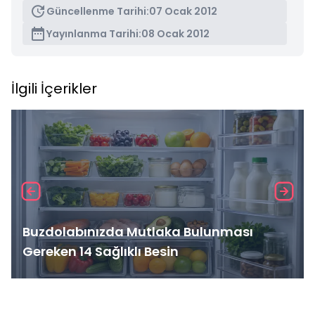
Güncellenme Tarihi:
07 Ocak 2012
Yayınlanma Tarihi:
08 Ocak 2012
İlgili İçerikler
Buzdolabınızda Mutlaka Bulunması
Gereken 14 Sağlıklı Besin