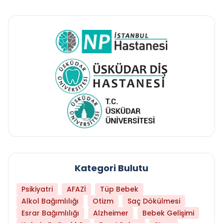
Kategori Bulutu
Psikiyatri
AFAZİ
Tüp Bebek
Alkol Bağımlılığı
Otizm
Saç Dökülmesi
Esrar Bağımlılığı
Alzheimer
Bebek Gelişimi