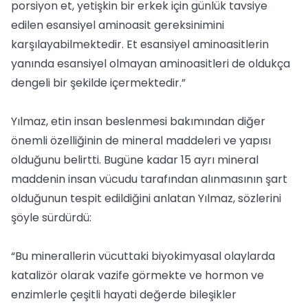
porsiyon et, yetişkin bir erkek için günlük tavsiye
edilen esansiyel aminoasit gereksinimini
karşılayabilmektedir. Et esansiyel aminoasitlerin
yanında esansiyel olmayan aminoasitleri de oldukça
dengeli bir şekilde içermektedir.”
Yılmaz, etin insan beslenmesi bakımından diğer
önemli özelliğinin de mineral maddeleri ve yapısı
olduğunu belirtti. Bugüne kadar 15 ayrı mineral
maddenin insan vücudu tarafından alınmasının şart
olduğunun tespit edildiğini anlatan Yılmaz, sözlerini
şöyle sürdürdü:
“Bu minerallerin vücuttaki biyokimyasal olaylarda
katalizör olarak vazife görmekte ve hormon ve
enzimlerle çeşitli hayati değerde bileşikler