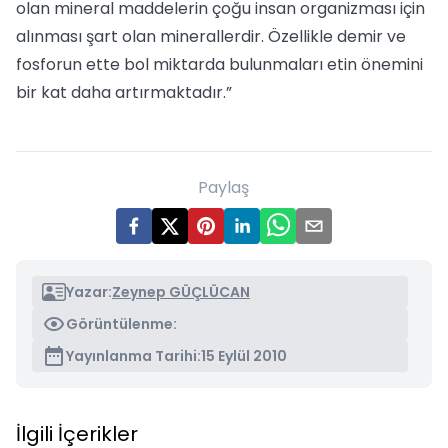
olan mineral maddelerin çoğu insan organizması için
alınması şart olan minerallerdir. Özellikle demir ve
fosforun ette bol miktarda bulunmaları etin önemini
bir kat daha artırmaktadır.”
Paylaş
Yazar:
Zeynep GÜÇLÜCAN
Görüntülenme:
Yayınlanma Tarihi:
15 Eylül 2010
İlgili İçerikler