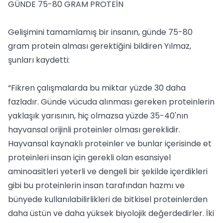
GÜNDE 75-80 GRAM PROTEİN
Gelişimini tamamlamış bir insanın, günde 75-80
gram protein alması gerektiğini bildiren Yılmaz,
şunları kaydetti:
“Fikren çalışmalarda bu miktar yüzde 30 daha
fazladır. Günde vücuda alınması gereken proteinlerin
yaklaşık yarısının, hiç olmazsa yüzde 35-40'nın
hayvansal orijinli proteinler olması gereklidir.
Hayvansal kaynaklı proteinler ve bunlar içerisinde et
proteinleri insan için gerekli olan esansiyel
aminoasitleri yeterli ve dengeli bir şekilde içerdikleri
gibi bu proteinlerin insan tarafından hazmı ve
bünyede kullanılabilirlikleri de bitkisel proteinlerden
daha üstün ve daha yüksek biyolojik değerdedirler. İki