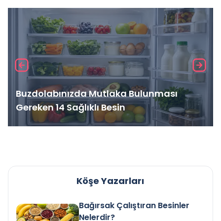
Buzdolabınızda Mutlaka Bulunması
Gereken 14 Sağlıklı Besin
Köşe Yazarları
Bağırsak Çalıştıran Besinler
Nelerdir?