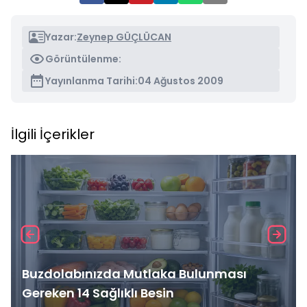
Yazar:
Zeynep GÜÇLÜCAN
Görüntülenme:
Yayınlanma Tarihi:
04 Ağustos 2009
İlgili İçerikler
Buzdolabınızda Mutlaka Bulunması
Gereken 14 Sağlıklı Besin