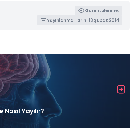
Görüntülenme:
Yayınlanma Tarihi:
13 Şubat 2014
Nasıl Yayılır?