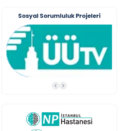
Sosyal Sorumluluk Projeleri