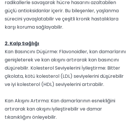
radikallerle savaşarak hücre hasarını azaltabilen
güçlü antioksidanlar içerir. Bu bileşenler, yaşlanma
sürecini yavaşlatabilir ve çeşitli kronik hastalıklara
karşı koruma sağlayabilir.
2. Kalp Sağlığı
Kan Basıncını Düşürme: Flavonoidler, kan damarlarını
genişleterek ve kan akışını artırarak kan basıncını
düşürebilir. Kolesterol Seviyelerini İyileştirme: Bitter
çikolata, kötü kolesterol (LDL) seviyelerini düşürebilir
ve iyi kolesterol (HDL) seviyelerini artırabilir.
Kan Akışını Artırma: Kan damarlarının esnekliğini
artırarak kan akışını iyileştirebilir ve damar
tıkanıklığını önleyebilir.