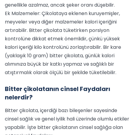
genellikle azalmaz, ancak şeker oranı düşebilir.
Ek Malzemeler: Çikolataya eklenen kuruyemişler,
meyveler veya diğer malzemeler kalori içeriğini
artırabilir. Bitter çikolata tüketirken porsiyon
kontrolüne dikkat etmek önemlidir, çünkü yüksek
kalori içeriği kilo kontrolünü zorlaştırabilir. Bir kare
(yaklaşık 10 gram) bitter çikolata, günlük kalori
alımınıza büyük bir katkı yapmaz ve sağlıklı bir
atıştırmalık olarak ölçülü bir şekilde tüketilebilir.
Bitter çikolatanın cinsel Faydaları
nelerdir?
Bitter çikolata, içerdiği bazı bileşenler sayesinde
cinsel sağlık ve genel iyilik hali üzerinde olumlu etkiler
yapabilir. İşte bitter çikolatanın cinsel sağlığa olan