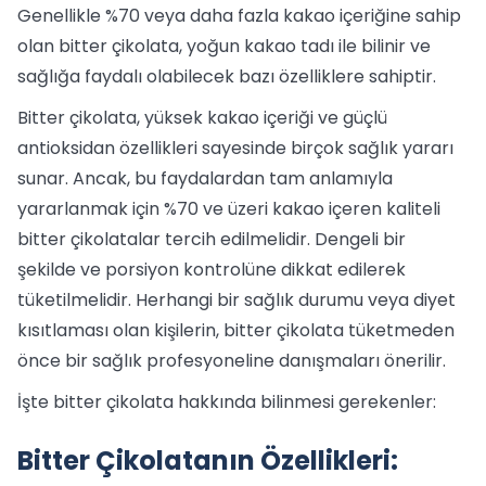
Genellikle %70 veya daha fazla kakao içeriğine sahip
olan bitter çikolata, yoğun kakao tadı ile bilinir ve
sağlığa faydalı olabilecek bazı özelliklere sahiptir.
Bitter çikolata, yüksek kakao içeriği ve güçlü
antioksidan özellikleri sayesinde birçok sağlık yararı
sunar. Ancak, bu faydalardan tam anlamıyla
yararlanmak için %70 ve üzeri kakao içeren kaliteli
bitter çikolatalar tercih edilmelidir. Dengeli bir
şekilde ve porsiyon kontrolüne dikkat edilerek
tüketilmelidir. Herhangi bir sağlık durumu veya diyet
kısıtlaması olan kişilerin, bitter çikolata tüketmeden
önce bir sağlık profesyoneline danışmaları önerilir.
İşte bitter çikolata hakkında bilinmesi gerekenler:
Bitter Çikolatanın Özellikleri: