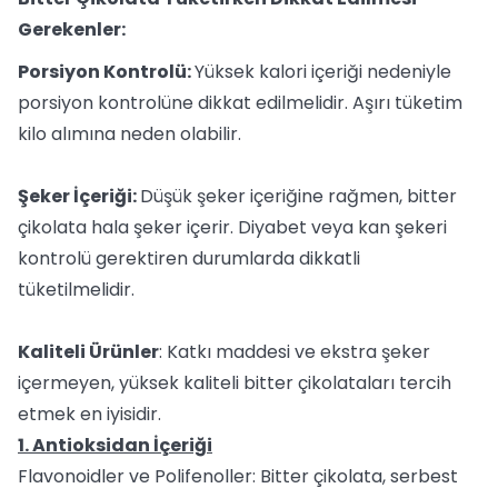
Gerekenler:
Porsiyon Kontrolü:
Yüksek kalori içeriği nedeniyle
porsiyon kontrolüne dikkat edilmelidir. Aşırı tüketim
kilo alımına neden olabilir.
Şeker İçeriği:
Düşük şeker içeriğine rağmen, bitter
çikolata hala şeker içerir. Diyabet veya kan şekeri
kontrolü gerektiren durumlarda dikkatli
tüketilmelidir.
Kaliteli Ürünler
: Katkı maddesi ve ekstra şeker
içermeyen, yüksek kaliteli bitter çikolataları tercih
etmek en iyisidir.
1. Antioksidan İçeriği
Flavonoidler ve Polifenoller: Bitter çikolata, serbest