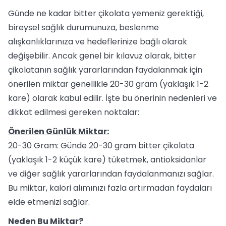
Günde ne kadar bitter çikolata yemeniz gerektiği,
bireysel sağlık durumunuza, beslenme
alışkanlıklarınıza ve hedeflerinize bağlı olarak
değişebilir. Ancak genel bir kılavuz olarak, bitter
çikolatanın sağlık yararlarından faydalanmak için
önerilen miktar genellikle 20-30 gram (yaklaşık 1-2
kare) olarak kabul edilir. İşte bu önerinin nedenleri ve
dikkat edilmesi gereken noktalar:
Önerilen Günlük Miktar:
20-30 Gram: Günde 20-30 gram bitter çikolata
(yaklaşık 1-2 küçük kare) tüketmek, antioksidanlar
ve diğer sağlık yararlarından faydalanmanızı sağlar.
Bu miktar, kalori alımınızı fazla artırmadan faydaları
elde etmenizi sağlar.
Neden Bu Miktar?