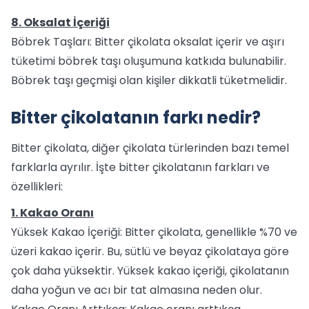
8. Oksalat İçeriği
Böbrek Taşları: Bitter çikolata oksalat içerir ve aşırı
tüketimi böbrek taşı oluşumuna katkıda bulunabilir.
Böbrek taşı geçmişi olan kişiler dikkatli tüketmelidir.
Bitter çikolatanın farkı nedir?
Bitter çikolata, diğer çikolata türlerinden bazı temel
farklarla ayrılır. İşte bitter çikolatanın farkları ve
özellikleri:
1. Kakao Oranı
Yüksek Kakao İçeriği: Bitter çikolata, genellikle %70 ve
üzeri kakao içerir. Bu, sütlü ve beyaz çikolataya göre
çok daha yüksektir. Yüksek kakao içeriği, çikolatanın
daha yoğun ve acı bir tat almasına neden olur.