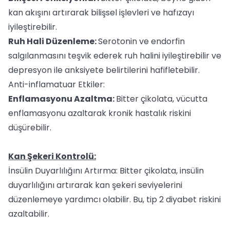
kan akışını artırarak bilişsel işlevleri ve hafızayı
iyileştirebilir.
Ruh Hali Düzenleme:
Serotonin ve endorfin
salgılanmasını teşvik ederek ruh halini iyileştirebilir ve
depresyon ile anksiyete belirtilerini hafifletebilir.
Anti-inflamatuar Etkiler:
Enflamasyonu Azaltma:
Bitter çikolata, vücutta
enflamasyonu azaltarak kronik hastalık riskini
düşürebilir.
Kan Şekeri Kontrolü:
İnsülin Duyarlılığını Artırma: Bitter çikolata, insülin
duyarlılığını artırarak kan şekeri seviyelerini
düzenlemeye yardımcı olabilir. Bu, tip 2 diyabet riskini
azaltabilir.