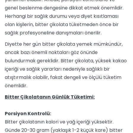
genel beslenme dengesine dikkat etmek önemlidir.
Herhangi bir sağlık durumu veya diyet kısıtlaması
olan kişilerin, bitter çikolata tüketmeden önce bir
sağlık profesyoneline danışmaları önerilir.
Diyette her gün bitter çikolata yemek mümkündür,
ancak bazı önemli noktaları göz önünde
bulundurmak gereklidir. Bitter çikolata, yüksek kakao
içeriği ve sağlık yararları nedeniyle sağlıklı bir
atıştırmalık olabilir, fakat dengeli ve ölçülü tüketim
önemlidir.
Bitter Çikolatanın Günlük Tüketimi:
Porsiyon Kontrolü:
Bitter çikolatanın kalori ve yağ içeriği yüksektir.
Günde 20-30 gram (yaklaşık 1-2 küçük kare) bitter