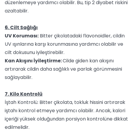
düzenlemeye yardımcı olabilir. Bu, tip 2 diyabet riskini
azaltabilir.
6. Cilt Sağlığı
UV Koruması:
Bitter çikolatadaki flavonoidler, cildin
UV ışınlarına karşı korunmasına yardımcı olabilir ve
cilt dokusunu iyileştirebilir.
Kan Akışını İyileştirme:
Cilde giden kan akışını
artırarak cildin daha sağlıklı ve parlak görünmesini
sağlayabilir.
7. Kilo Kontrolü
İştah Kontrolü: Bitter çikolata, tokluk hissini artırarak
iştahı kontrol etmeye yardımcı olabilir. Ancak, kalori
içeriği yüksek olduğundan porsiyon kontrolüne dikkat
edilmelidir.