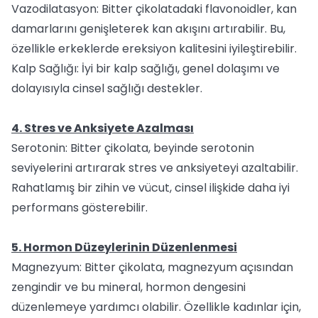
Vazodilatasyon: Bitter çikolatadaki flavonoidler, kan
damarlarını genişleterek kan akışını artırabilir. Bu,
özellikle erkeklerde ereksiyon kalitesini iyileştirebilir.
Kalp Sağlığı: İyi bir kalp sağlığı, genel dolaşımı ve
dolayısıyla cinsel sağlığı destekler.
4. Stres ve Anksiyete Azalması
Serotonin: Bitter çikolata, beyinde serotonin
seviyelerini artırarak stres ve anksiyeteyi azaltabilir.
Rahatlamış bir zihin ve vücut, cinsel ilişkide daha iyi
performans gösterebilir.
5. Hormon Düzeylerinin Düzenlenmesi
Magnezyum: Bitter çikolata, magnezyum açısından
zengindir ve bu mineral, hormon dengesini
düzenlemeye yardımcı olabilir. Özellikle kadınlar için,