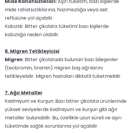
Mide Rahatsızlıkları:
Aşırı tüketim, bazı kişilerde
mide rahatsızlıklarına, hazımsızlığa veya asit
reflüsüne yol açabilir.
Kabızlık: Bitter çikolata tüketimi bazı kişilerde
kabızlığa neden olabilir.
6. Migren Tetikleyicisi
Migren
: Bitter çikolatada bulunan bazı bileşenler
(teobromin, tiramin) migren baş ağrılarını
tetikleyebilir. Migren hastaları dikkatli tüketmelidir.
7. Ağır Metaller
Kadmiyum ve Kurşun: Bazı bitter çikolata ürünlerinde
yüksek seviyelerde kadmiyum ve kurşun gibi ağır
metaller bulunabilir. Bu, özellikle uzun süreli ve aşırı
tüketimde sağlık sorunlarına yol açabilir.