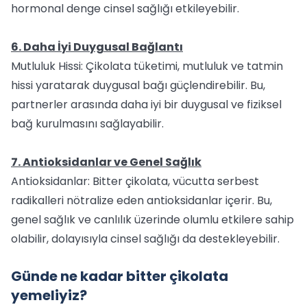
hormonal denge cinsel sağlığı etkileyebilir.
6. Daha İyi Duygusal Bağlantı
Mutluluk Hissi: Çikolata tüketimi, mutluluk ve tatmin
hissi yaratarak duygusal bağı güçlendirebilir. Bu,
partnerler arasında daha iyi bir duygusal ve fiziksel
bağ kurulmasını sağlayabilir.
7. Antioksidanlar ve Genel Sağlık
Antioksidanlar: Bitter çikolata, vücutta serbest
radikalleri nötralize eden antioksidanlar içerir. Bu,
genel sağlık ve canlılık üzerinde olumlu etkilere sahip
olabilir, dolayısıyla cinsel sağlığı da destekleyebilir.
Günde ne kadar bitter çikolata
yemeliyiz?