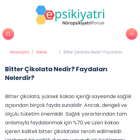
Anasayfa
/
Genel
/
Bitter Çikolata Nedir? Faydaları
Sağlık
Nelerdir?
Bitter Çikolata Nedir? Faydaları
Nelerdir?
Bitter çikolata, yüksek kakao içeriği sayesinde sağlık
açısından birçok fayda sunabilir. Ancak, dengeli ve
ölçülü tüketim önemlidir. Sağlık yararlarından tam
anlamıyla faydalanmak için %70 ve üzeri kakao
içeren kaliteli bitter çikolatalar tercih edilmelidir.