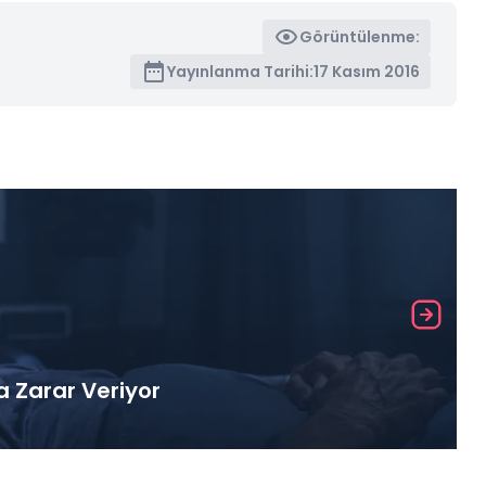
Görüntülenme:
Yayınlanma Tarihi:
17 Kasım 2016
a Zarar Veriyor