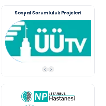
Sosyal Sorumluluk Projeleri