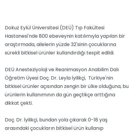
Dokuz Eylül Üniversitesi (DEÜ) Tıp Fakültesi
Hastanesi'nde 800 ebeveynin katılımıyla yapılan bir
araştırmada, ailelerin yüzde 32'sinin çocuklarına
sürekli bitkisel ürünler kullandırdığı tespit edildi.
DEÜ Anesteziyoloji ve Reanimasyon Anabilim Dalı
Öğretim Üyesi Doç. Dr. Leyla İyilikçi, Türkiye'nin
bitkisel ürünler açısından zengin bir ülke olduğuna, bu
ürünlerin kullanımının da gün geçtikçe arttığına
dikkat çekti.
Doç. Dr. İyilikçi, bundan yola çıkarak 0-18 yaş
arasındaki çocukların bitkisel ürün kullanıp