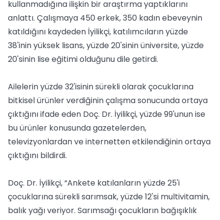
kullanmadığına ilişkin bir araştırma yaptıklarını
anlattı. Çalışmaya 450 erkek, 350 kadın ebeveynin
katıldığını kaydeden İyilikçi, katılımcıların yüzde
38'inin yüksek lisans, yüzde 20'sinin üniversite, yüzde
20'sinin lise eğitimi olduğunu dile getirdi.
Ailelerin yüzde 32'isinin sürekli olarak çocuklarına
bitkisel ürünler verdiğinin çalışma sonucunda ortaya
çıktığını ifade eden Doç. Dr. İyilikçi, yüzde 99'unun ise
bu ürünler konusunda gazetelerden,
televizyonlardan ve internetten etkilendiğinin ortaya
çıktığını bildirdi.
Doç. Dr. İyilikçi, “Ankete katılanların yüzde 25'i
çocuklarına sürekli sarımsak, yüzde 12'si multivitamin,
balık yağı veriyor. Sarımsağı çocukların bağışıklık