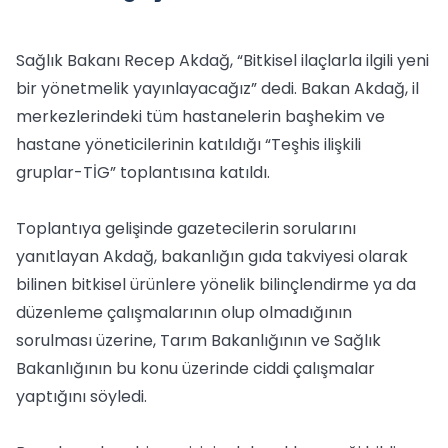
Sağlık Bakanı Recep Akdağ, “Bitkisel ilaçlarla ilgili yeni
bir yönetmelik yayınlayacağız” dedi. Bakan Akdağ, il
merkezlerindeki tüm hastanelerin başhekim ve
hastane yöneticilerinin katıldığı “Teşhis ilişkili
gruplar-TİG” toplantısına katıldı.
Toplantıya gelişinde gazetecilerin sorularını
yanıtlayan Akdağ, bakanlığın gıda takviyesi olarak
bilinen bitkisel ürünlere yönelik bilinçlendirme ya da
düzenleme çalışmalarının olup olmadığının
sorulması üzerine, Tarım Bakanlığının ve Sağlık
Bakanlığının bu konu üzerinde ciddi çalışmalar
yaptığını söyledi.