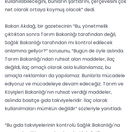
kullanılabileceğini, bunların şartlarını, çerçevesini çok
net olarak ortaya koymuş olacak” dedi.
Bakan Akdağ, bir gazetecinin “Bu, yönetmelik
çıktıktan sonra Tarım Bakanlığı tarafından değil,
Sağlık Bakanlığı tarafından mı kontrol edilecek
anlamına geliyor?” sorusunu, “Bugün de öyle aslında.
Tarım Bakanlığı'ndan ruhsat alan maddeler, ilaç
değildi, ilaç amaçlı olarak asla kullanılamaz, bu
amaçla reklamları da yapılamaz. Bunlarla mücadele
ediyoruz ve mücadeleye devam edeceğiz. Tarım ve
Köyişleri Bakanlığı'nın ruhsat verdiği maddeler,
aslında basitçe gıda takviyeleridir. İlaç olarak
kullanılmaları mümkün değildir” sözleriyle yanıtladı.
“Bu gıda takviyelerinin kontrolü Sağlık Bakanlığı'na