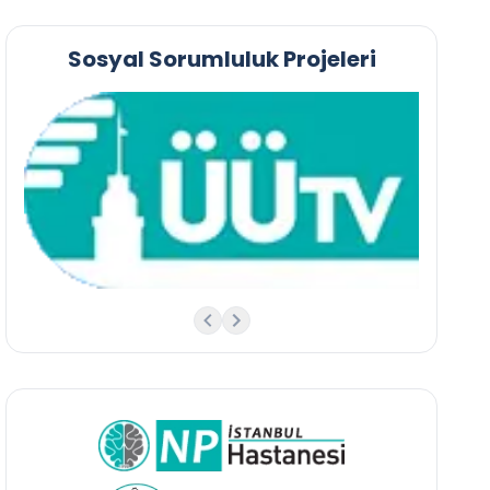
Sosyal Sorumluluk Projeleri