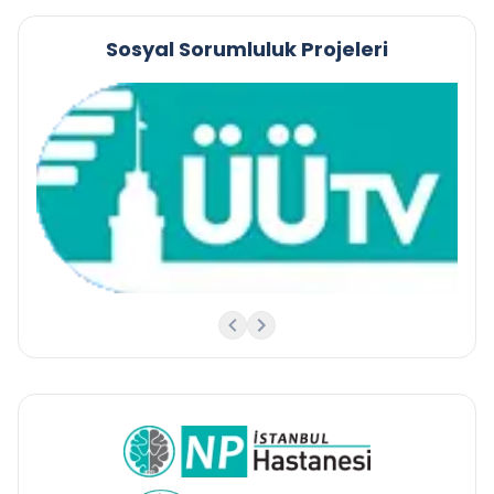
Sosyal Sorumluluk Projeleri