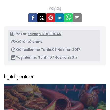
Paylaş
Yazar:
Zeynep GÜÇLÜCAN
Görüntülenme:
Güncellenme Tarihi:
08 Haziran 2017
Yayınlanma Tarihi:
07 Haziran 2017
İlgili İçerikler