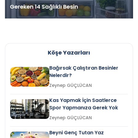
Gereken 14 Sağlıklı Besin
Köşe Yazarları
Bağırsak Çalıştıran Besinler
Nelerdir?
Zeynep GÜÇLÜCAN
Kas Yapmak İçin Saatlerce
Spor Yapmanıza Gerek Yok
Zeynep GÜÇLÜCAN
Beyni Genç Tutan Yaz