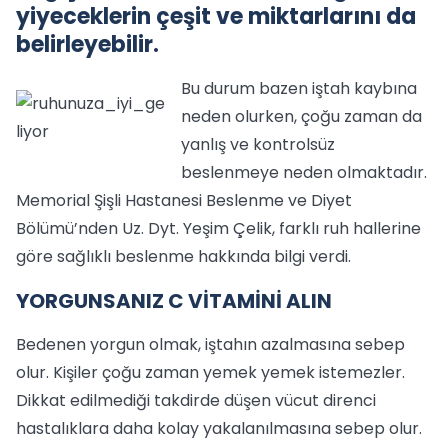
yiyeceklerin çeşit ve miktarlarını da
belirleyebilir.
Bu durum bazen iştah kaybına
neden olurken, çoğu zaman da
yanlış ve kontrolsüz
beslenmeye neden olmaktadır.
Memorial Şişli Hastanesi Beslenme ve Diyet
Bölümü’nden Uz. Dyt. Yeşim Çelik, farklı ruh hallerine
göre sağlıklı beslenme hakkında bilgi verdi.
YORGUNSANIZ C VİTAMİNİ ALIN
Bedenen yorgun olmak, iştahın azalmasına sebep
olur. Kişiler çoğu zaman yemek yemek istemezler.
Dikkat edilmediği takdirde düşen vücut direnci
hastalıklara daha kolay yakalanılmasına sebep olur.