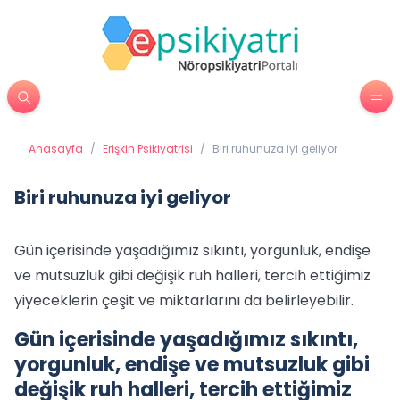
Anasayfa
/
Erişkin Psikiyatrisi
/
Biri ruhunuza iyi geliyor
Biri ruhunuza iyi geliyor
Gün içerisinde yaşadığımız sıkıntı, yorgunluk, endişe
ve mutsuzluk gibi değişik ruh halleri, tercih ettiğimiz
yiyeceklerin çeşit ve miktarlarını da belirleyebilir.
Gün içerisinde yaşadığımız sıkıntı,
yorgunluk, endişe ve mutsuzluk gibi
değişik ruh halleri, tercih ettiğimiz