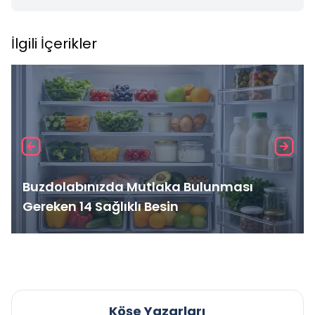
İlgili İçerikler
Buzdolabınızda Mutlaka Bulunması
Gereken 14 Sağlıklı Besin
Köşe Yazarları