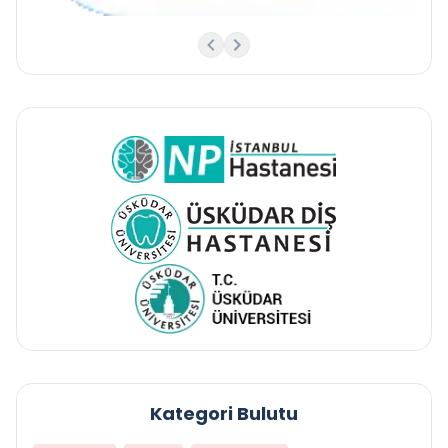
Kategori Bulutu