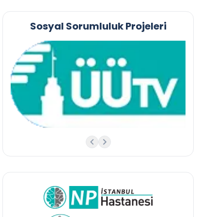
Sosyal Sorumluluk Projeleri