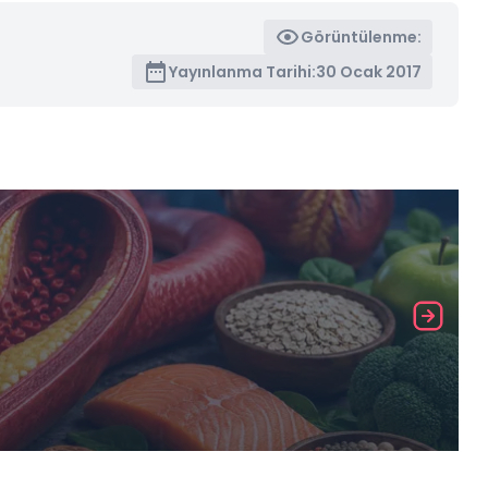
Görüntülenme:
Yayınlanma Tarihi:
30 Ocak 2017