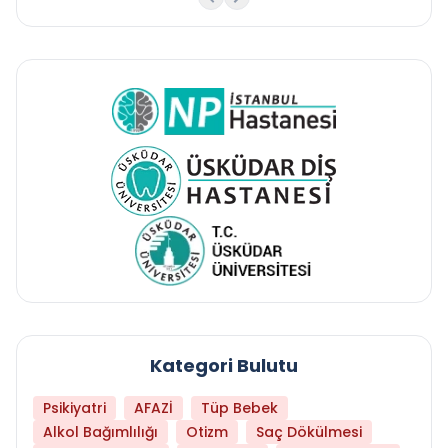
Kategori Bulutu
Psikiyatri
AFAZİ
Tüp Bebek
Alkol Bağımlılığı
Otizm
Saç Dökülmesi