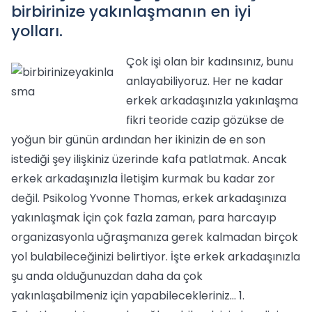
birbirinize yakınlaşmanın en iyi
yolları.
Çok işi olan bir kadınsınız, bunu
anlayabiliyoruz. Her ne kadar
erkek arkadaşınızla yakınlaşma
fikri teoride cazip gözükse de
yoğun bir günün ardından her ikinizin de en son
istediği şey ilişkiniz üzerinde kafa patlatmak. Ancak
erkek arkadaşınızla İletişim kurmak bu kadar zor
değil. Psikolog Yvonne Thomas, erkek arkadaşınıza
yakınlaşmak İçin çok fazla zaman, para harcayıp
organizasyonla uğraşmanıza gerek kalmadan birçok
yol bulabileceğinizi belirtiyor. İşte erkek arkadaşınızla
şu anda olduğunuzdan daha da çok
yakınlaşabilmeniz için yapabilecekleriniz… 1.