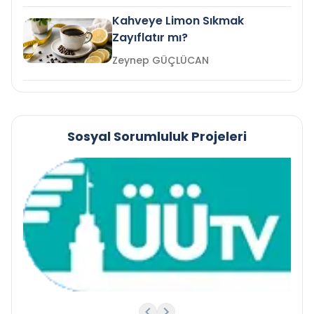
Kahveye Limon Sıkmak
Zayıflatır mı?
Zeynep GÜÇLÜCAN
Sosyal Sorumluluk Projeleri