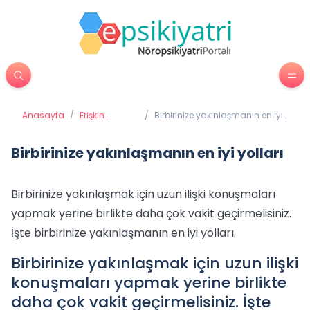
Anasayfa
/
Erişkin
/
Birbirinize yakınlaşmanın en iyi
Psikiyatrisi
yolları
Birbirinize yakınlaşmanın en iyi yolları
Birbirinize yakınlaşmak için uzun ilişki konuşmaları
yapmak yerine birlikte daha çok vakit geçirmelisiniz.
İşte birbirinize yakınlaşmanın en iyi yolları.
Birbirinize yakınlaşmak için uzun ilişki
konuşmaları yapmak yerine birlikte
daha çok vakit geçirmelisiniz. İşte