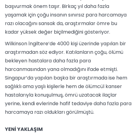
başvurmak önem taşır. Birkaç yıl daha fazla
yaşamak için çoğu insanın sınırsız para harcamaya
razı olacağını sansak da, araştırmalar ömre bu
kadar yüksek değer biçilmediğini gösteriyor.
Wilkinson İngiltere’de 4000 kişi üzerinde yapılan bir
araştırmadan söz ediyor. Katılanların çoğu, ölümü
bekleyen hastalara daha fazla para
harcanmasından yana olmadığını ifade etmişti.
Singapur’da yapılan başka bir araştırmada ise hem
sağlıklı ama yaşlı kişilerle hem de ölümcül kanser
hastalarıyla konuşulmuş, ömrü uzatacak ilaçlar
yerine, kendi evlerinde hafif tedaviye daha fazla para
harcamaya razı oldukları görülmüştü.
YENİ YAKLAŞIM