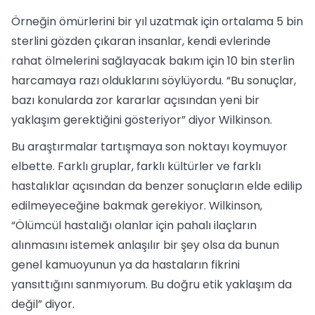
Örneğin ömürlerini bir yıl uzatmak için ortalama 5 bin
sterlini gözden çıkaran insanlar, kendi evlerinde
rahat ölmelerini sağlayacak bakım için 10 bin sterlin
harcamaya razı olduklarını söylüyordu. “Bu sonuçlar,
bazı konularda zor kararlar açısından yeni bir
yaklaşım gerektiğini gösteriyor” diyor Wilkinson.
Bu araştırmalar tartışmaya son noktayı koymuyor
elbette. Farklı gruplar, farklı kültürler ve farklı
hastalıklar açısından da benzer sonuçların elde edilip
edilmeyeceğine bakmak gerekiyor. Wilkinson,
“Ölümcül hastalığı olanlar için pahalı ilaçların
alınmasını istemek anlaşılır bir şey olsa da bunun
genel kamuoyunun ya da hastaların fikrini
yansıttığını sanmıyorum. Bu doğru etik yaklaşım da
değil” diyor.