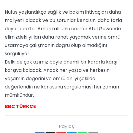
Nüfus yaşlandıkça sağlık ve bakım ihtiyaçları daha
maliyetli olacak ve bu sorunlar kendisini daha fazla
dayatacaktır. Amerikalı ünlü cerrah Atul Guwande
elimizdeki yılları daha rahat yaşamak yerine ömrü
uzatmaya çalışmanın doğru olup olmadığını
sorguluyor.
Belki de çok azımız böyle önemli bir kararla karşı
karşıya kalacak. Ancak her yaşta ve herkesin
yaşamın değerini ve ömrü en iyi şekilde
değerlendirme konusunu sorgulaması her zaman
mümkündür.
BBC TÜRKÇE
Paylaş