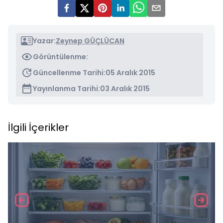
Yazar:
Zeynep GÜÇLÜCAN
Görüntülenme:
Güncellenme Tarihi:
05 Aralık 2015
Yayınlanma Tarihi:
03 Aralık 2015
İlgili İçerikler