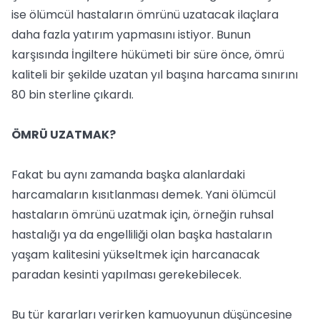
ise ölümcül hastaların ömrünü uzatacak ilaçlara
daha fazla yatırım yapmasını istiyor. Bunun
karşısında İngiltere hükümeti bir süre önce, ömrü
kaliteli bir şekilde uzatan yıl başına harcama sınırını
80 bin sterline çıkardı.
ÖMRÜ UZATMAK?
Fakat bu aynı zamanda başka alanlardaki
harcamaların kısıtlanması demek. Yani ölümcül
hastaların ömrünü uzatmak için, örneğin ruhsal
hastalığı ya da engelliliği olan başka hastaların
yaşam kalitesini yükseltmek için harcanacak
paradan kesinti yapılması gerekebilecek.
Bu tür kararları verirken kamuoyunun düşüncesine