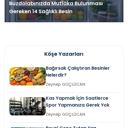
Buzdolabınızda Mutlaka Bulunması
Gereken 14 Sağlıklı Besin
Köşe Yazarları
Bağırsak Çalıştıran Besinler
Nelerdir?
Zeynep GÜÇLÜCAN
Kas Yapmak İçin Saatlerce
Spor Yapmanıza Gerek Yok
Zeynep GÜÇLÜCAN