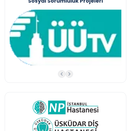
Sosyal Sorumluluk Projeleri