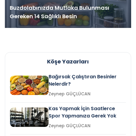
Buzdolabınızda Mutlaka Bulunması
Gereken 14 Sağlıklı Besin
Köşe Yazarları
Bağırsak Çalıştıran Besinler
Nelerdir?
Zeynep GÜÇLÜCAN
Kas Yapmak İçin Saatlerce
Spor Yapmanıza Gerek Yok
Zeynep GÜÇLÜCAN