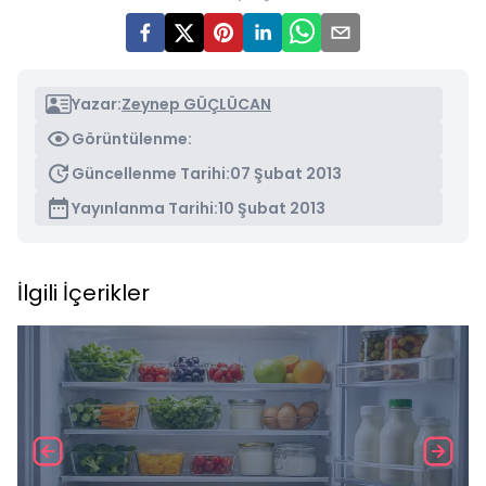
Yazar:
Zeynep GÜÇLÜCAN
Görüntülenme:
Güncellenme Tarihi:
07 Şubat 2013
Yayınlanma Tarihi:
10 Şubat 2013
İlgili İçerikler