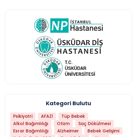
Kategori Bulutu
Psikiyatri
AFAZİ
Tüp Bebek
Alkol Bağımlılığı
Otizm
Saç Dökülmesi
Esrar Bağımlılığı
Alzheimer
Bebek Gelişimi