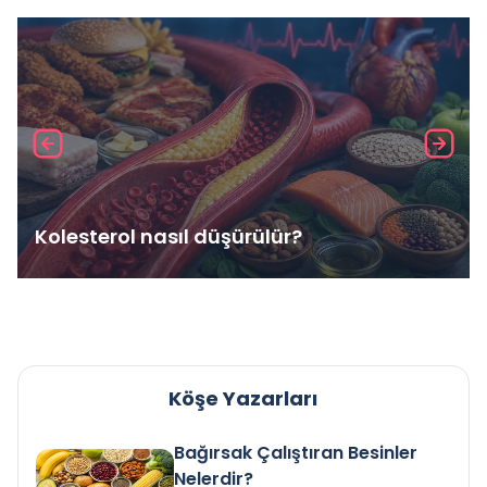
Kolesterol nasıl düşürülür?
Köşe Yazarları
Bağırsak Çalıştıran Besinler
Nelerdir?