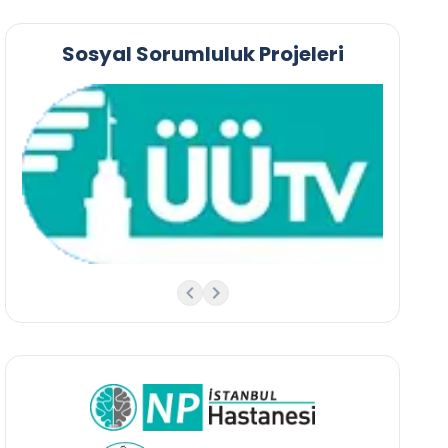
Sosyal Sorumluluk Projeleri