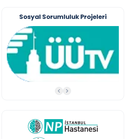
Sosyal Sorumluluk Projeleri