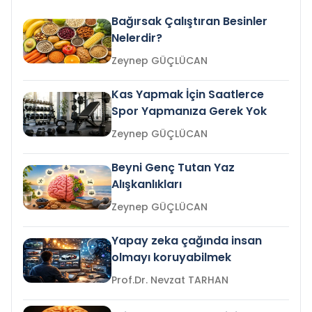
Bağırsak Çalıştıran Besinler
Nelerdir?
Zeynep GÜÇLÜCAN
Kas Yapmak İçin Saatlerce
Spor Yapmanıza Gerek Yok
Zeynep GÜÇLÜCAN
Beyni Genç Tutan Yaz
Alışkanlıkları
Zeynep GÜÇLÜCAN
Yapay zeka çağında insan
olmayı koruyabilmek
Prof.Dr. Nevzat TARHAN