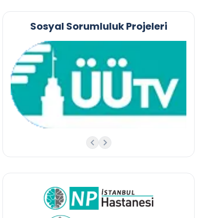
Sosyal Sorumluluk Projeleri