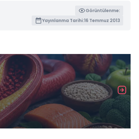
Görüntülenme:
Yayınlanma Tarihi:
16 Temmuz 2013