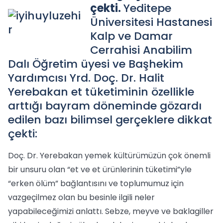
çekti.
Yeditepe
Üniversitesi Hastanesi
Kalp ve Damar
Cerrahisi Anabilim
Dalı Öğretim üyesi ve Başhekim
Yardımcısı Yrd. Doç. Dr. Halit
Yerebakan et tüketiminin özellikle
arttığı bayram döneminde gözardı
edilen bazı bilimsel gerçeklere dikkat
çekti:
Doç. Dr. Yerebakan yemek kültürümüzün çok önemli
bir unsuru olan “et ve et ürünlerinin tüketimi”yle
“erken ölüm” bağlantısını ve toplumumuz için
vazgeçilmez olan bu besinle ilgili neler
yapabileceğimizi anlattı. Sebze, meyve ve baklagiller