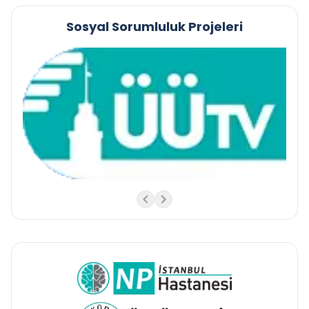
Sosyal Sorumluluk Projeleri