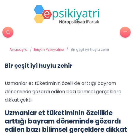
Anasayfa
/
Erişkin Psikiyatrisi
/
Bir çeşit iyi huylu zehir
Bir çeşit iyi huylu zehir
Uzmanlar et tüketiminin özellikle arttığı bayram
döneminde gözardı edilen bazı bilimsel gerçeklere
dikkat çekti.
Uzmanlar et tüketiminin özellikle
arttığı bayram döneminde gözardı
edilen bazı bilimsel gerçeklere dikkat