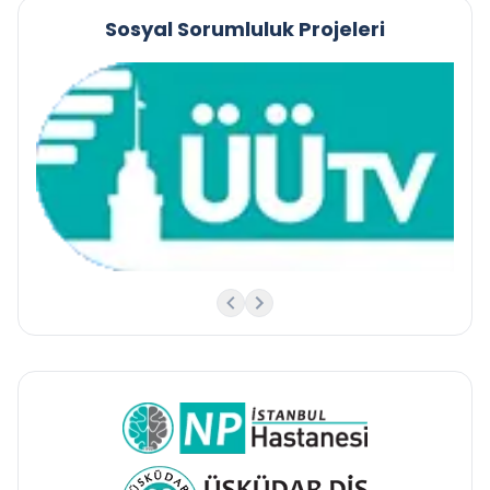
Sosyal Sorumluluk Projeleri