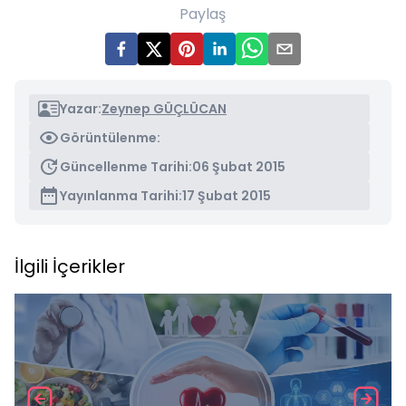
Paylaş
Yazar:
Zeynep GÜÇLÜCAN
Görüntülenme:
Güncellenme Tarihi:
06 Şubat 2015
Yayınlanma Tarihi:
17 Şubat 2015
İlgili İçerikler