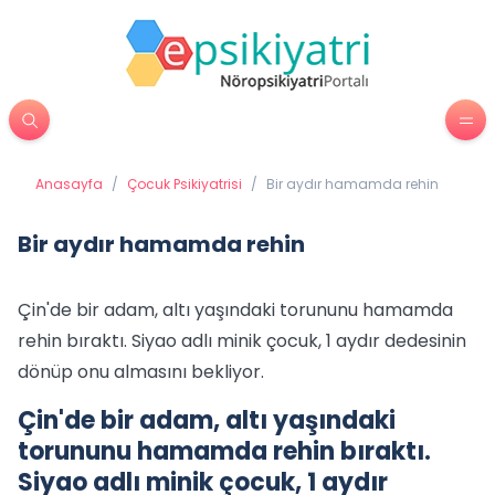
Anasayfa
/
Çocuk Psikiyatrisi
/
Bir aydır hamamda rehin
Bir aydır hamamda rehin
Çin'de bir adam, altı yaşındaki torununu hamamda
rehin bıraktı. Siyao adlı minik çocuk, 1 aydır dedesinin
dönüp onu almasını bekliyor.
Çin'de bir adam, altı yaşındaki
torununu hamamda rehin bıraktı.
Siyao adlı minik çocuk, 1 aydır