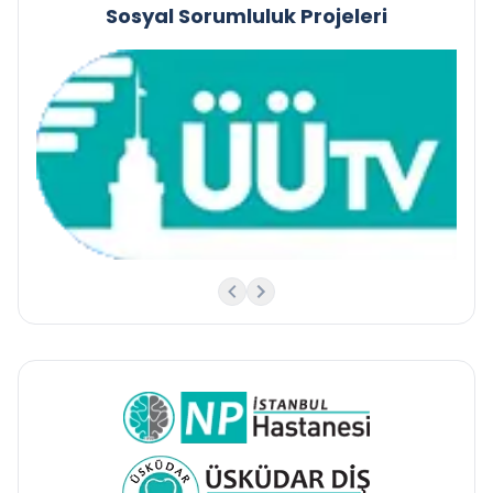
Sosyal Sorumluluk Projeleri