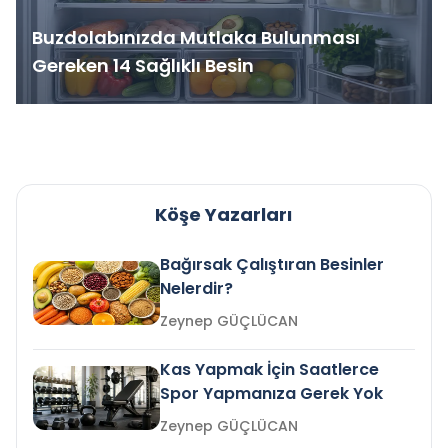
Buzdolabınızda Mutlaka Bulunması
Gereken 14 Sağlıklı Besin
Köşe Yazarları
Bağırsak Çalıştıran Besinler
Nelerdir?
Zeynep GÜÇLÜCAN
Kas Yapmak İçin Saatlerce
Spor Yapmanıza Gerek Yok
Zeynep GÜÇLÜCAN