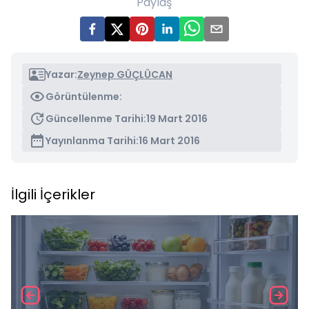
Paylaş
Yazar:
Zeynep GÜÇLÜCAN
Görüntülenme:
Güncellenme Tarihi:
19 Mart 2016
Yayınlanma Tarihi:
16 Mart 2016
İlgili İçerikler