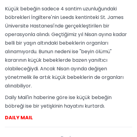
Küçük bebeğin sadece 4 santim uzunluğundaki
böbrekleri İngiltere'nin Leeds kentinteki St. James
Üniversite Hastanesi'nde gerçekleştirilen bir
operasyonla alındı. Geçtiğimiz yıl Nisan ayına kadar
belli bir yaşın altındaki bebeklerin organları
alınamıyordu. Bunun nedeni ise "beyin ölümü"
kararının küçük bebeklerde bazen yanıltıcı
olabileceğiydi. Ancak Nisan ayında değişen
yönetmelik ile artık küçük bebeklerin de organları
alınabiliyor.
Daily Mail'in haberine göre ise küçük bebeğin
böbreği ise bir yetişkinin hayatını kurtardı.
DAILY MAIL