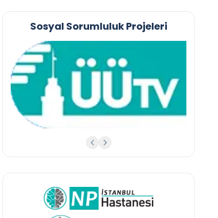
Sosyal Sorumluluk Projeleri