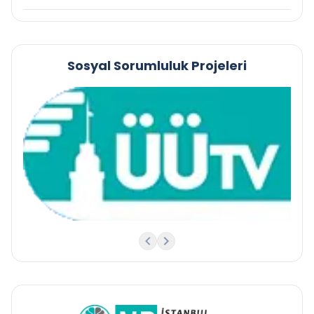
Sosyal Sorumluluk Projeleri