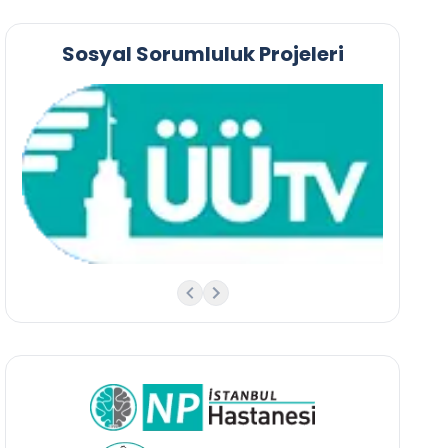
Sosyal Sorumluluk Projeleri