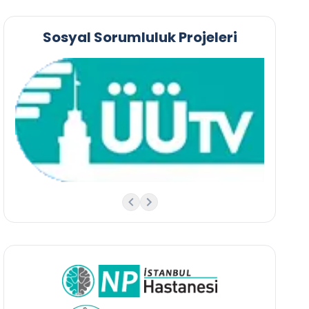
Sosyal Sorumluluk Projeleri