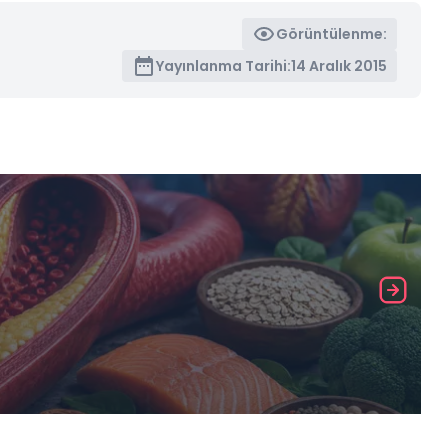
Görüntülenme:
Yayınlanma Tarihi:
14 Aralık 2015