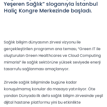
Yeşeren Sağlık” sloganıyla İstanbul
Haliç Kongre Merkezinde başladı.
Sağlık bilişim dünyasının zirvesi vizyonu ile
gerçekleştirilen programın ana teması, “Green IT ile
oluşturulan Green Healthcares ve Cloud Computing
mimarisi” ile sağlık sektörüne yüksek seviyede enerji
tasarrufu sağlanması amaçlanıyor.
Zirvede sağlık bilişiminde bugüne kadar
konuşulmamış konular da masaya yatırılıyor. Öte
yandan Dünyada ilk defa sağlık bilişim zirvesinde yeşil
dijital hastane platformu yini bu etkinlikte