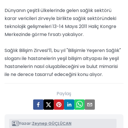
Dünyanın çeşitli ülkelerinde gelen sağlık sektörü
karar vericileri zirveyle birlikte sağlık sektöründeki
teknolojik gelişmeleri 13-14 Mayıs 2011 Haliç Kongre
Merkezinde görme fırsatı yakalıyor.
Sağlık Bilişim Zirvesi’11, bu yıl "Bilişimle Yeşeren Sağlık"
sloganı ile hastanelerin yeşil bilişim altyapısı ile yeşil
hastanelerin nasıl oluşabileceğini ve bulut mimarisi
ile ne derece tasarruf edeceğini konu alıyor.
Paylaş
Yazar:
Zeynep GÜÇLÜCAN