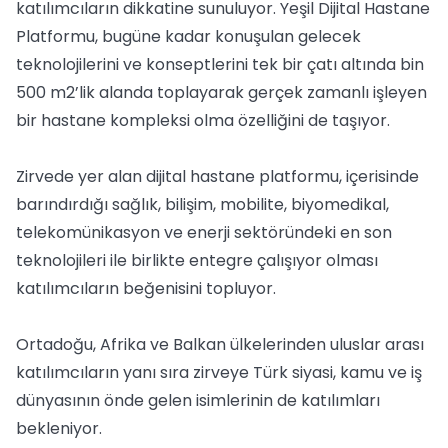
katılımcıların dikkatine sunuluyor. Yeşil Dijital Hastane
Platformu, bugüne kadar konuşulan gelecek
teknolojilerini ve konseptlerini tek bir çatı altında bin
500 m2’lik alanda toplayarak gerçek zamanlı işleyen
bir hastane kompleksi olma özelliğini de taşıyor.
Zirvede yer alan dijital hastane platformu, içerisinde
barındırdığı sağlık, bilişim, mobilite, biyomedikal,
telekomünikasyon ve enerji sektöründeki en son
teknolojileri ile birlikte entegre çalışıyor olması
katılımcıların beğenisini topluyor.
Ortadoğu, Afrika ve Balkan ülkelerinden uluslar arası
katılımcıların yanı sıra zirveye Türk siyasi, kamu ve iş
dünyasının önde gelen isimlerinin de katılımları
bekleniyor.