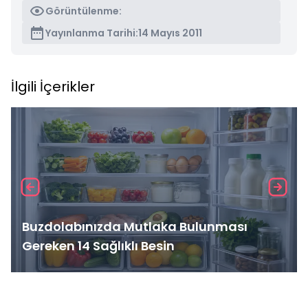
Görüntülenme:
Yayınlanma Tarihi:
14 Mayıs 2011
İlgili İçerikler
Buzdolabınızda Mutlaka Bulunması
Gereken 14 Sağlıklı Besin