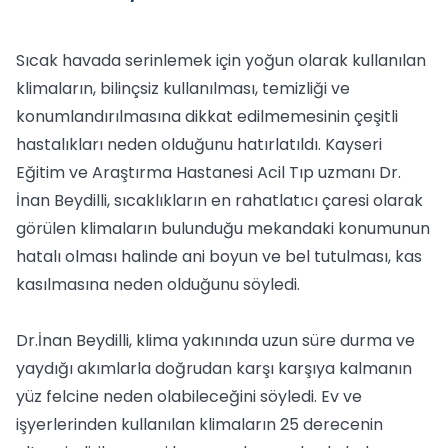
Sıcak havada serinlemek için yoğun olarak kullanılan
klimaların, bilinçsiz kullanılması, temizliği ve
konumlandırılmasına dikkat edilmemesinin çeşitli
hastalıkları neden olduğunu hatırlatıldı. Kayseri
Eğitim ve Araştırma Hastanesi Acil Tıp uzmanı Dr.
İnan Beydilli, sıcaklıkların en rahatlatıcı çaresi olarak
görülen klimaların bulunduğu mekandaki konumunun
hatalı olması halinde ani boyun ve bel tutulması, kas
kasılmasına neden olduğunu söyledi.
Dr.İnan Beydilli, klima yakınında uzun süre durma ve
yaydığı akımlarla doğrudan karşı karşıya kalmanın
yüz felcine neden olabileceğini söyledi. Ev ve
işyerlerinden kullanılan klimaların 25 derecenin