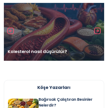
Kolesterol nasıl düşürülür?
Köşe Yazarları
Bağırsak Çalıştıran Besinler
Nelerdir?