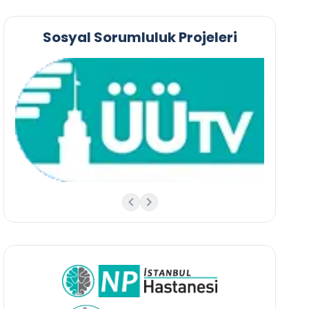
Sosyal Sorumluluk Projeleri